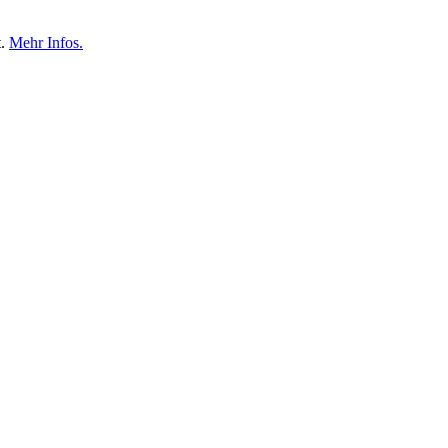
t.
Mehr Infos.