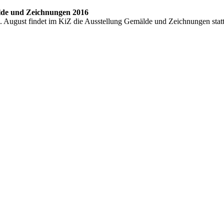
lde und Zeichnungen 2016
. August findet im KiZ die Ausstellung Gemälde und Zeichnungen stat