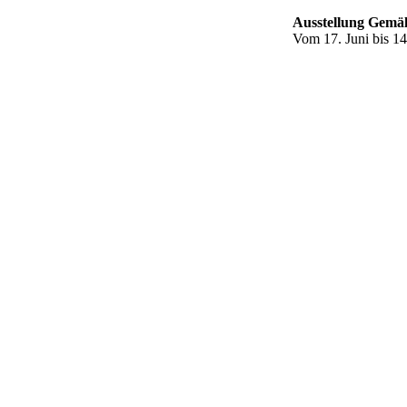
Ausstellung Gemä
Vom 17. Juni bis 14