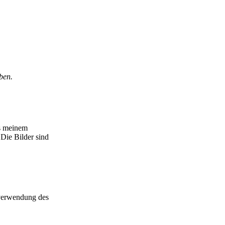
ben.
s meinem
Die Bilder sind
rverwendung des