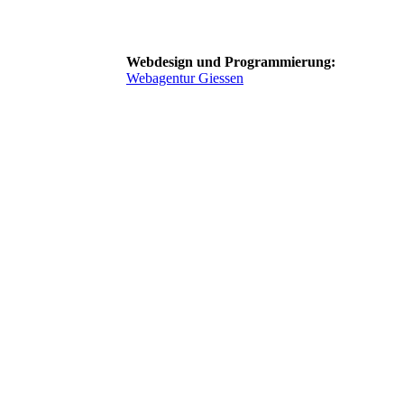
Webdesign und Programmierung:
Webagentur Giessen